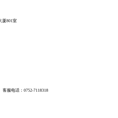
厦801室
服电话：0752-7118318