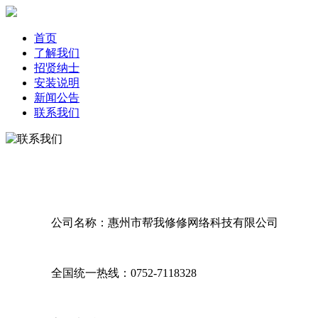
首页
了解我们
招贤纳士
安装说明
新闻公告
联系我们
公司名称：惠州市帮我修修网络科技有限公司
全国统一热线：0752-7118328