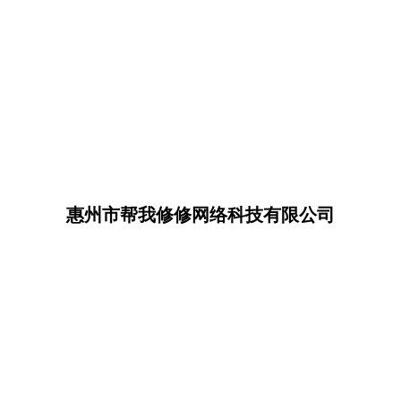
惠州市帮我修修网络科技有限公司