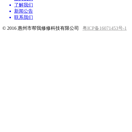
了解我们
新闻公告
联系我们
© 2016 惠州市帮我修修科技有限公司
粤ICP备16071453号-1
客