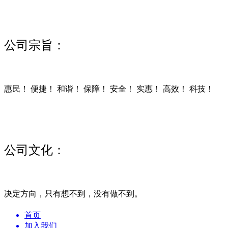
公司宗旨：
惠民！ 便捷！ 和谐！ 保障！ 安全！ 实惠！ 高效！ 科技！
公司文化：
决定方向，只有想不到，没有做不到。
首页
加入我们