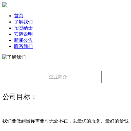
首页
了解我们
招贤纳士
安装说明
新闻公告
联系我们
企业简介
公司目标：
我们要做到当你需要时无处不在，以最优的服务、最好的价钱